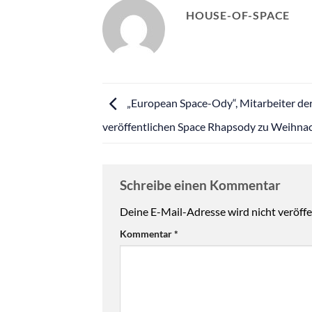
HOUSE-OF-SPACE
„European Space-Ody“, Mitarbeiter de
veröffentlichen Space Rhapsody zu Weihna
Schreibe einen Kommentar
Deine E-Mail-Adresse wird nicht veröffen
Kommentar
*