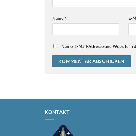
Name
*
E-M
Name, E-Mail-Adresse und Website in 
KONTAKT