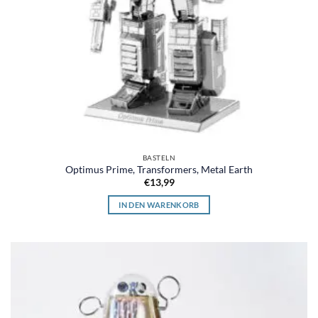
BASTELN
Optimus Prime, Transformers, Metal Earth
€
13,99
IN DEN WARENKORB