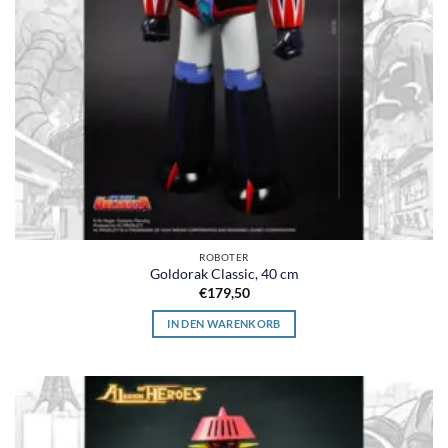
ROBOTER
Goldorak Classic, 40 cm
€
179,50
IN DEN WARENKORB