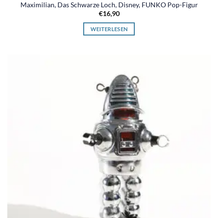
Maximilian, Das Schwarze Loch, Disney, FUNKO Pop-Figur
€
16,90
WEITERLESEN