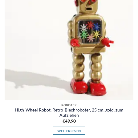
ROBOTER
High-Wheel Robot, Retro-Blechroboter, 25 cm, gold, zum
Aufziehen
€
49,90
WEITERLESEN