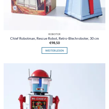
ROBOTER
Chief Robotman, Rescue Robot, Retro-Blechroboter, 30 cm
€
98,50
WEITERLESEN