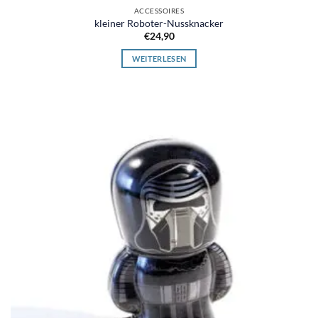
ACCESSOIRES
kleiner Roboter-Nussknacker
€
24,90
WEITERLESEN