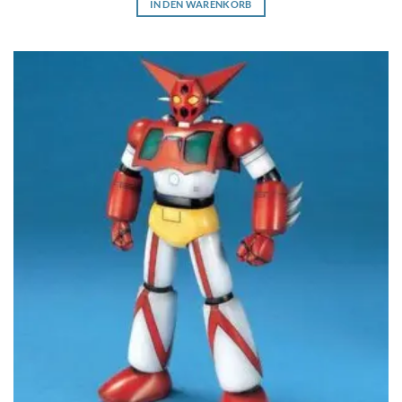
IN DEN WARENKORB