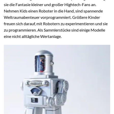
sie die Fantasie kleiner und großer Hightech-Fans an.
Nehmen Kids einen Roboter in die Hand, sind spannende
Weltraumabenteuer vorprogrammiert. Größere Kinder
freuen sich darauf, mit Robotern zu experimentieren und sie
zu programmieren. Als Sammlerstücke sind einige Modelle
eine nicht alltägliche Wertanlage.