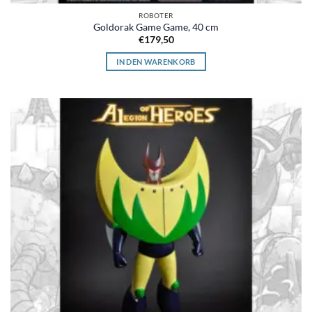
ROBOTER
Goldorak Game Game, 40 cm
€
179,50
IN DEN WARENKORB