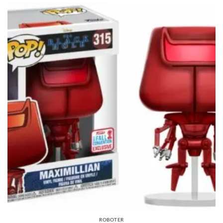
ROBOTER