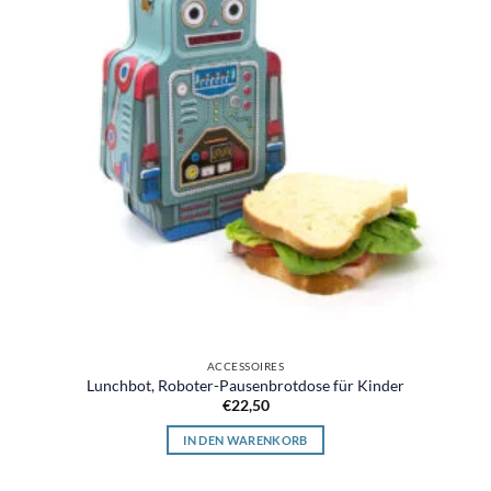
ACCESSOIRES
Lunchbot, Roboter-Pausenbrotdose für Kinder
€
22,50
IN DEN WARENKORB