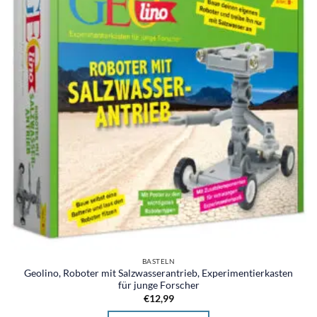
BASTELN
Geolino, Roboter mit Salzwasserantrieb, Experimentierkasten
für junge Forscher
€
12,99