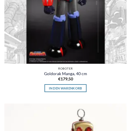
ROBOTER
Goldorak Manga, 40 cm
€
179,50
IN DEN WARENKORB