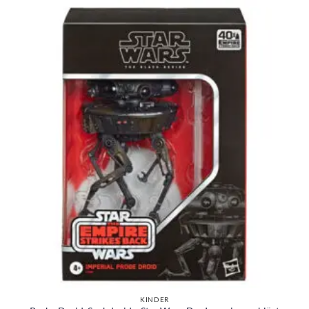
KINDER