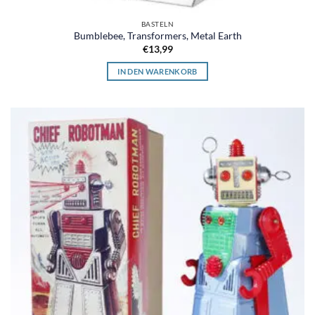
BASTELN
Bumblebee, Transformers, Metal Earth
€
13,99
IN DEN WARENKORB