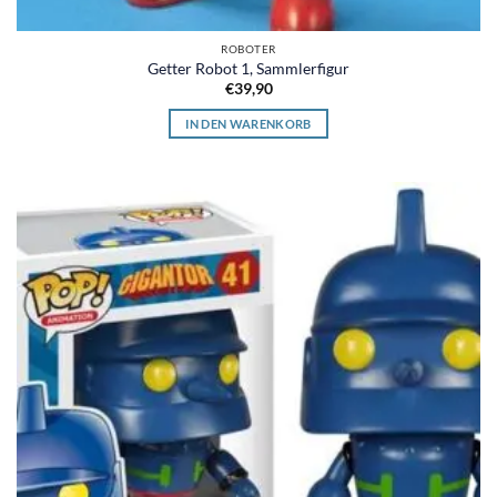
ROBOTER
Getter Robot 1, Sammlerfigur
€
39,90
IN DEN WARENKORB