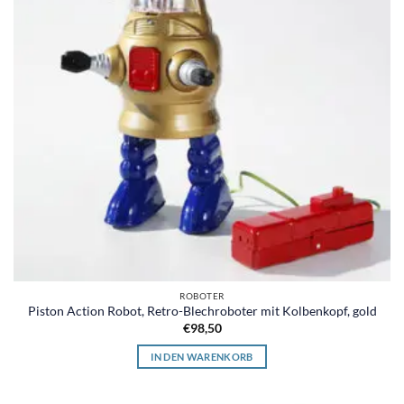
ROBOTER
Piston Action Robot, Retro-Blechroboter mit Kolbenkopf, gold
€
98,50
IN DEN WARENKORB