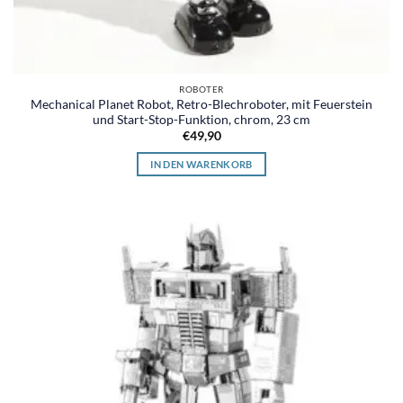
ROBOTER
Mechanical Planet Robot, Retro-Blechroboter, mit Feuerstein
und Start-Stop-Funktion, chrom, 23 cm
€
49,90
IN DEN WARENKORB