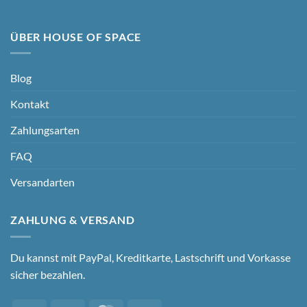
ÜBER HOUSE OF SPACE
Blog
Kontakt
Zahlungsarten
FAQ
Versandarten
ZAHLUNG & VERSAND
Du kannst mit PayPal, Kreditkarte, Lastschrift und Vorkasse
sicher bezahlen.