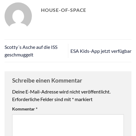
HOUSE-OF-SPACE
Scotty´s Asche auf die ISS
ESA Kids-App jetzt verfügbar
geschmuggelt
Schreibe einen Kommentar
Deine E-Mail-Adresse wird nicht veröffentlicht.
Erforderliche Felder sind mit
*
markiert
Kommentar
*