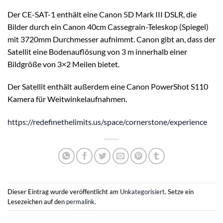
Der CE-SAT-1 enthält eine Canon 5D Mark III DSLR, die
Bilder durch ein Canon 40cm Cassegrain-Teleskop (Spiegel)
mit 3720mm Durchmesser aufnimmt. Canon gibt an, dass der
Satellit eine Bodenauflösung von 3 m innerhalb einer
Bildgröße von 3×2 Meilen bietet.
Der Satellit enthält außerdem eine Canon PowerShot S110
Kamera für Weitwinkelaufnahmen.
https://redefinethelimits.us/space/cornerstone/experience
Dieser Eintrag wurde veröffentlicht am
Unkategorisiert
. Setze ein
Lesezeichen auf den
permalink
.