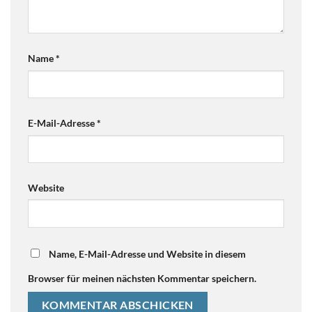
Name
*
E-Mail-Adresse
*
Website
Name, E-Mail-Adresse und Website in diesem
Browser für meinen nächsten Kommentar speichern.