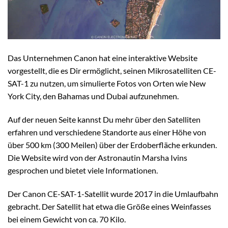
Das Unternehmen Canon hat eine interaktive Website
vorgestellt, die es Dir ermöglicht, seinen Mikrosatelliten CE-
SAT-1 zu nutzen, um simulierte Fotos von Orten wie New
York City, den Bahamas und Dubai aufzunehmen.
Auf der neuen Seite kannst Du mehr über den Satelliten
erfahren und verschiedene Standorte aus einer Höhe von
über 500 km (300 Meilen) über der Erdoberfläche erkunden.
Die Website wird von der Astronautin Marsha Ivins
gesprochen und bietet viele Informationen.
Der Canon CE-SAT-1-Satellit wurde 2017 in die Umlaufbahn
gebracht. Der Satellit hat etwa die Größe eines Weinfasses
bei einem Gewicht von ca. 70 Kilo.