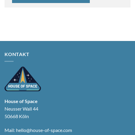
KONTAKT
House of Space
Neusser Wall 44
50668 Köln
Mail:
hello@house-of-space.com