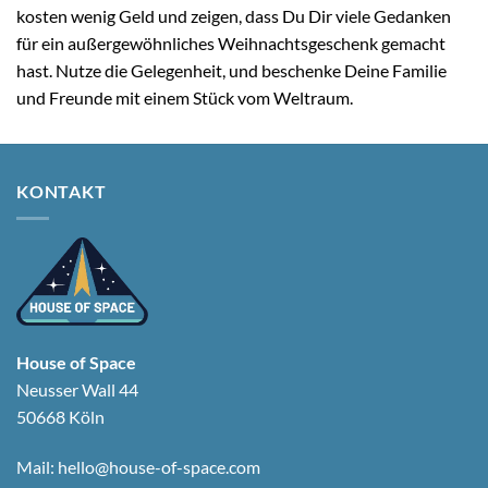
kosten wenig Geld und zeigen, dass Du Dir viele Gedanken
für ein außergewöhnliches Weihnachtsgeschenk gemacht
hast. Nutze die Gelegenheit, und beschenke Deine Familie
und Freunde mit einem Stück vom Weltraum.
KONTAKT
House of Space
Neusser Wall 44
50668 Köln
Mail:
hello@house-of-space.com