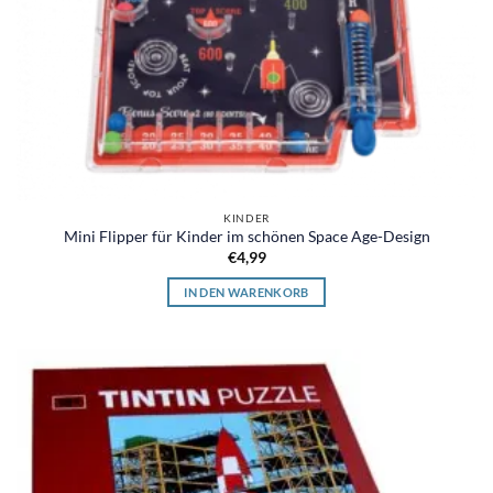
KINDER
Mini Flipper für Kinder im schönen Space Age-Design
€
4,99
IN DEN WARENKORB