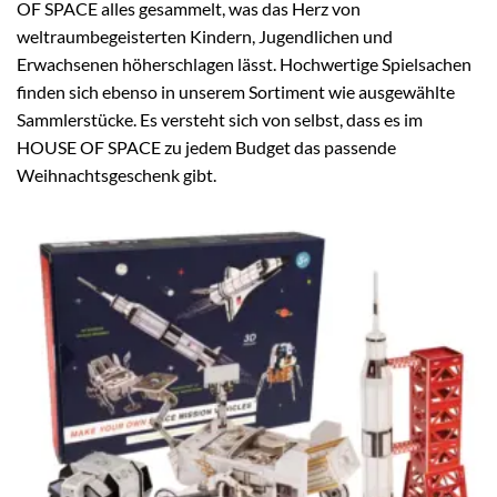
OF SPACE alles gesammelt, was das Herz von
weltraumbegeisterten Kindern, Jugendlichen und
Erwachsenen höherschlagen lässt. Hochwertige Spielsachen
finden sich ebenso in unserem Sortiment wie ausgewählte
Sammlerstücke. Es versteht sich von selbst, dass es im
HOUSE OF SPACE zu jedem Budget das passende
Weihnachtsgeschenk gibt.