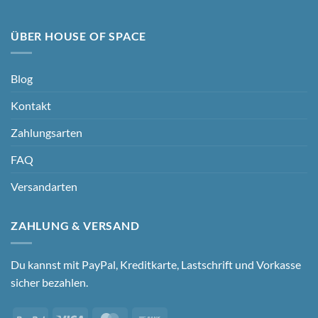
ÜBER HOUSE OF SPACE
Blog
Kontakt
Zahlungsarten
FAQ
Versandarten
ZAHLUNG & VERSAND
Du kannst mit PayPal, Kreditkarte, Lastschrift und Vorkasse
sicher bezahlen.