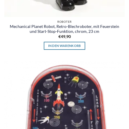
ROBOTER
Mechanical Planet Robot, Retro-Blechroboter, mit Feuerstein
und Start-Stop-Funktion, chrom, 23 cm
€
49,90
IN DEN WARENKORB