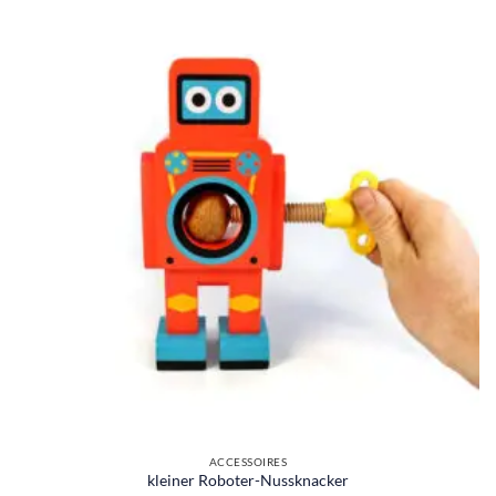
ACCESSOIRES
kleiner Roboter-Nussknacker