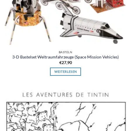
BASTELN
3-D Bastelset Weltraumfahrzeuge (Space Mission Vehicles)
€
27,90
WEITERLESEN