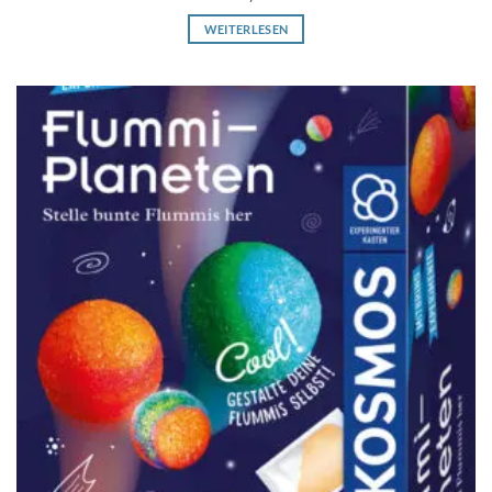
WEITERLESEN