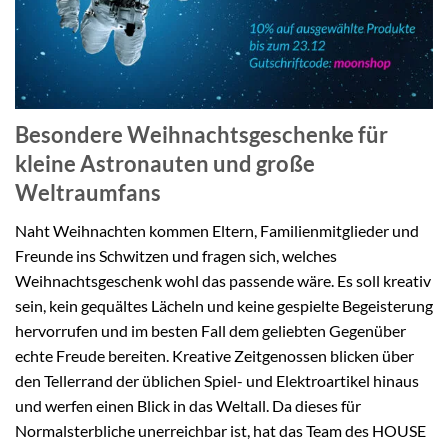
Besondere Weihnachtsgeschenke für
kleine Astronauten und große
Weltraumfans
Naht Weihnachten kommen Eltern, Familienmitglieder und
Freunde ins Schwitzen und fragen sich, welches
Weihnachtsgeschenk wohl das passende wäre. Es soll kreativ
sein, kein gequältes Lächeln und keine gespielte Begeisterung
hervorrufen und im besten Fall dem geliebten Gegenüber
echte Freude bereiten. Kreative Zeitgenossen blicken über
den Tellerrand der üblichen Spiel- und Elektroartikel hinaus
und werfen einen Blick in das Weltall. Da dieses für
Normalsterbliche unerreichbar ist, hat das Team des HOUSE