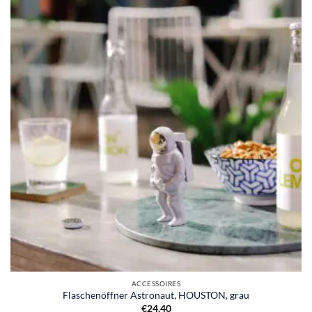
ACCESSOIRES
Flaschenöffner Astronaut, HOUSTON, grau
€
24,40