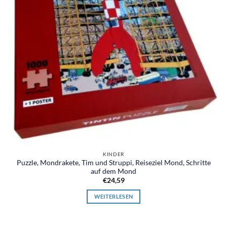
KINDER
Puzzle, Mondrakete, Tim und Struppi, Reiseziel Mond, Schritte
auf dem Mond
€
24,59
WEITERLESEN