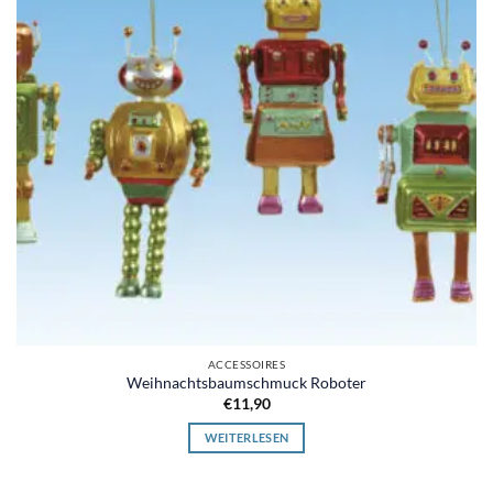
ACCESSOIRES
Weihnachtsbaumschmuck Roboter
€
11,90
WEITERLESEN