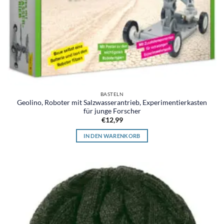
BASTELN
Geolino, Roboter mit Salzwasserantrieb, Experimentierkasten
für junge Forscher
€
12,99
IN DEN WARENKORB