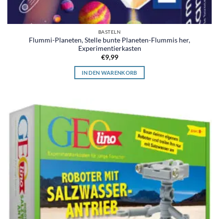
BASTELN
Flummi-Planeten, Stelle bunte Planeten-Flummis her,
Experimentierkasten
€
9,99
IN DEN WARENKORB