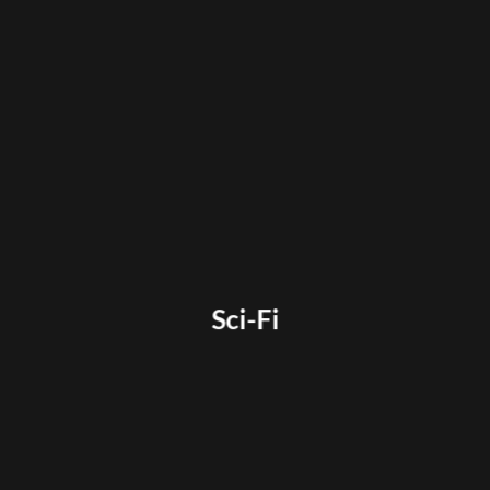
Sci-Fi