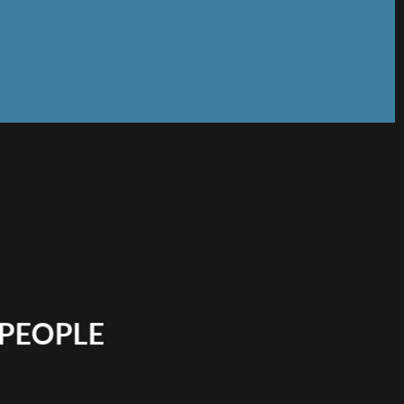
PEOPLE