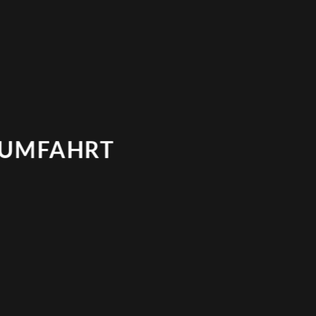
UMFAHRT