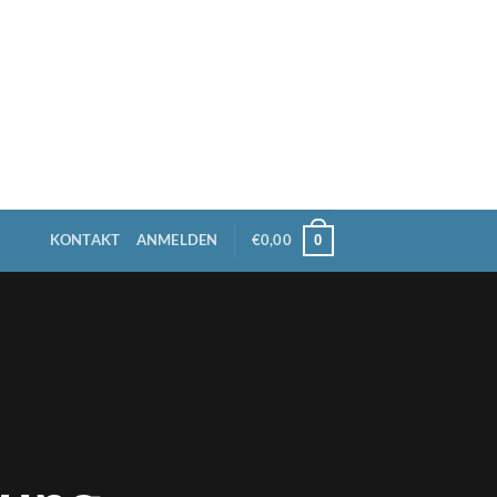
KONTAKT
ANMELDEN
€
0,00
0