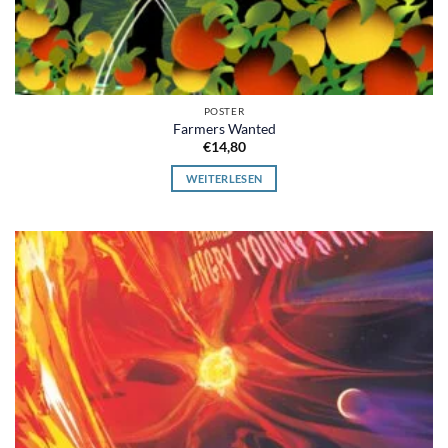
POSTER
Farmers Wanted
€
14,80
WEITERLESEN