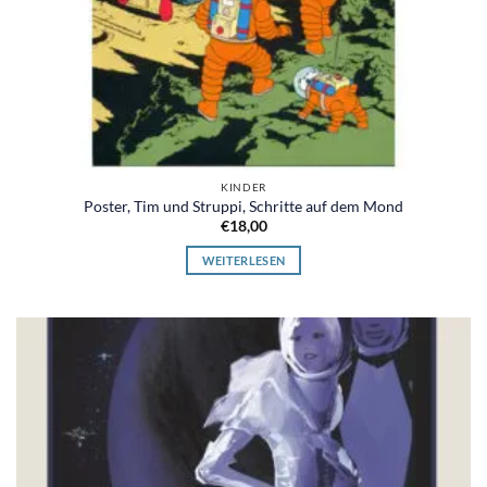
KINDER
Poster, Tim und Struppi, Schritte auf dem Mond
€
18,00
WEITERLESEN