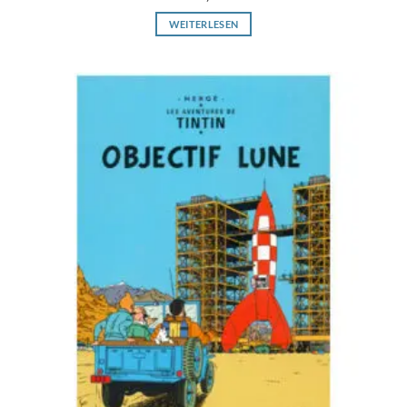
WEITERLESEN