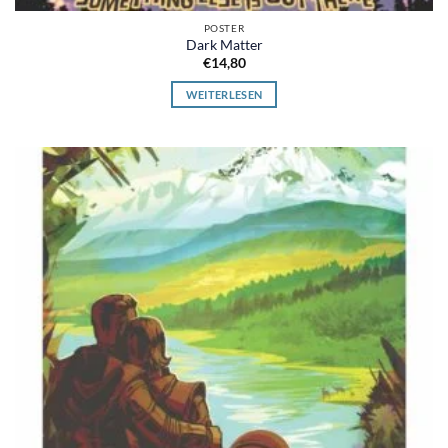
POSTER
Dark Matter
€
14,80
WEITERLESEN