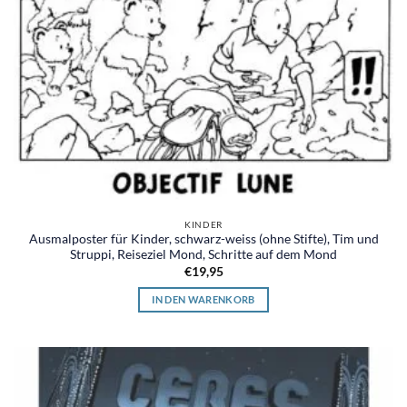
KINDER
Ausmalposter für Kinder, schwarz-weiss (ohne Stifte), Tim und
Struppi, Reiseziel Mond, Schritte auf dem Mond
€
19,95
IN DEN WARENKORB