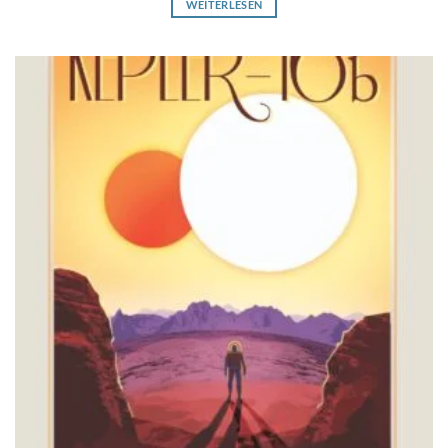
WEITERLESEN