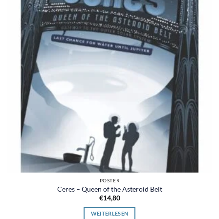
POSTER
Ceres – Queen of the Asteroid Belt
€
14,80
WEITERLESEN