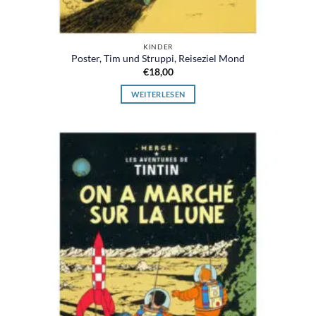
KINDER
Poster, Tim und Struppi, Reiseziel Mond
€
18,00
WEITERLESEN