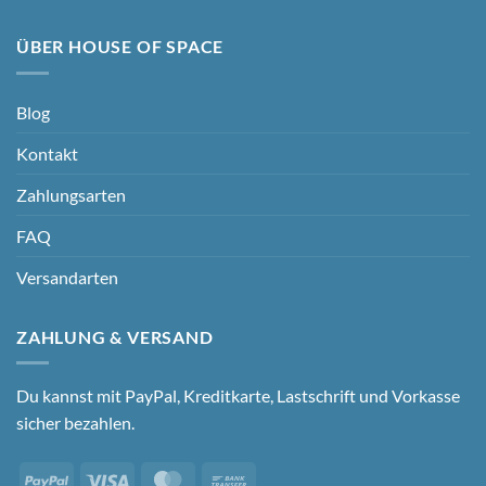
ÜBER HOUSE OF SPACE
Blog
Kontakt
Zahlungsarten
FAQ
Versandarten
ZAHLUNG & VERSAND
Du kannst mit PayPal, Kreditkarte, Lastschrift und Vorkasse
sicher bezahlen.
PayPal
Visa
MasterCard
Bank