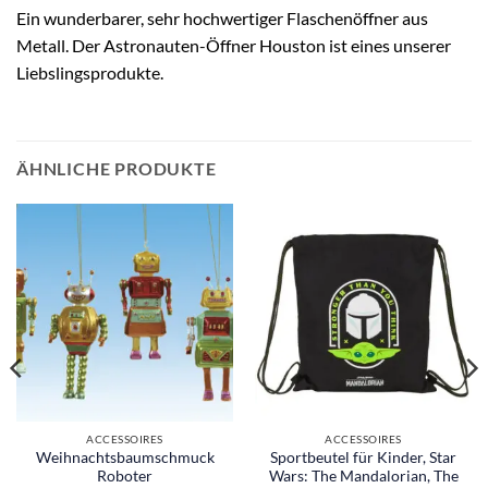
Ein wunderbarer, sehr hochwertiger Flaschenöffner aus
Metall. Der Astronauten-Öffner Houston ist eines unserer
Liebslingsprodukte.
ÄHNLICHE PRODUKTE
ACCESSOIRES
ACCESSOIRES
Weihnachtsbaumschmuck
Sportbeutel für Kinder, Star
Roboter
Wars: The Mandalorian, The