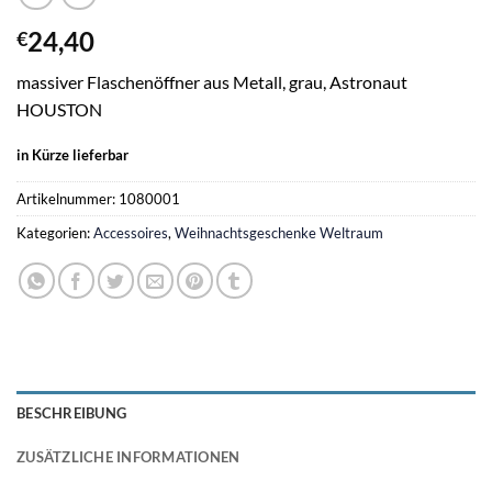
24,40
€
massiver Flaschenöffner aus Metall, grau, Astronaut
HOUSTON
in Kürze lieferbar
Artikelnummer:
1080001
Kategorien:
Accessoires
,
Weihnachtsgeschenke Weltraum
BESCHREIBUNG
ZUSÄTZLICHE INFORMATIONEN