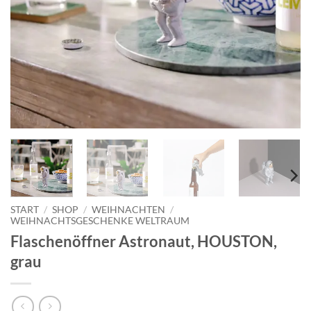
START
/
SHOP
/
WEIHNACHTEN
/
WEIHNACHTSGESCHENKE WELTRAUM
Flaschenöffner Astronaut, HOUSTON,
grau