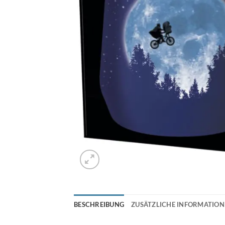
BESCHREIBUNG
ZUSÄTZLICHE INFORMATIO