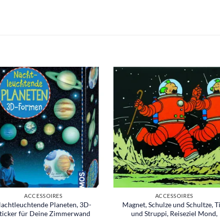
ACCESSOIRES
ACCESSOIRES
achtleuchtende Planeten, 3D-
Magnet, Schulze und Schultze, T
ticker für Deine Zimmerwand
und Struppi, Reiseziel Mond,