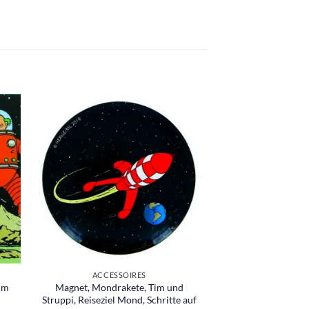
ACCESSOIRES
im
Magnet, Mondrakete, Tim und
Struppi, Reiseziel Mond, Schritte auf