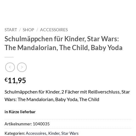
START
/
SHOP
/
ACCESSOIRES
Schulmäppchen für Kinder, Star Wars:
The Mandalorian, The Child, Baby Yoda
11,95
€
Schulmäppchen für Kinder, 2 Fächer mit Reißverschluss, Star
Wars: The Mandalorian, Baby Yoda, The Child
in Kürze lieferbar
Artikelnummer:
1040035
Kategorien:
Accessoires
,
Kinder
,
Star Wars