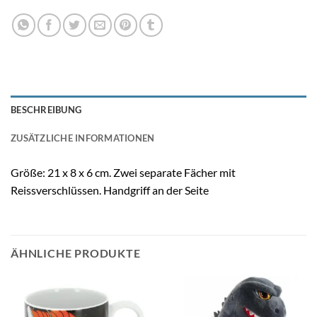
BESCHREIBUNG
ZUSÄTZLICHE INFORMATIONEN
Größe: 21 x 8 x 6 cm. Zwei separate Fächer mit
Reissverschlüssen. Handgriff an der Seite
ÄHNLICHE PRODUKTE