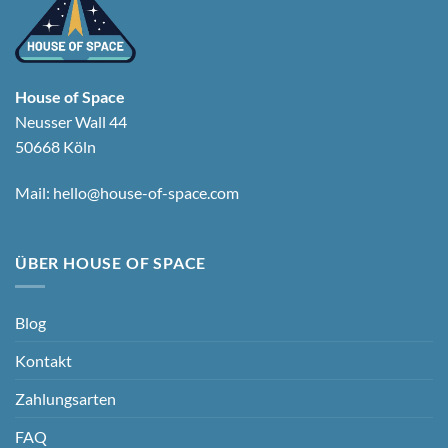
House of Space
Neusser Wall 44
50668 Köln
Mail:
hello@house-of-space.com
ÜBER HOUSE OF SPACE
Blog
Kontakt
Zahlungsarten
FAQ