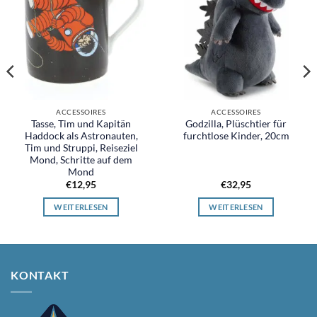
ACCESSOIRES
ACCESSOIRES
Tasse, Tim und Kapitän
Godzilla, Plüschtier für
Haddock als Astronauten,
furchtlose Kinder, 20cm
Tim und Struppi, Reiseziel
Mond, Schritte auf dem
Mond
€
12,95
€
32,95
WEITERLESEN
WEITERLESEN
KONTAKT