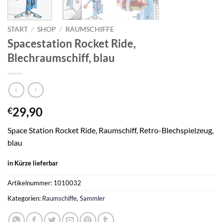
START
/
SHOP
/
RAUMSCHIFFE
Spacestation Rocket Ride,
Blechraumschiff, blau
29,90
€
Space Station Rocket Ride, Raumschiff, Retro-Blechspielzeug,
blau
in Kürze lieferbar
Artikelnummer:
1010032
Kategorien:
Raumschiffe
,
Sammler