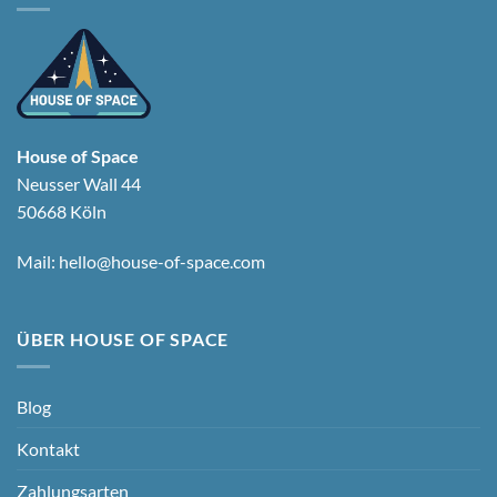
House of Space
Neusser Wall 44
50668 Köln
Mail:
hello@house-of-space.com
ÜBER HOUSE OF SPACE
Blog
Kontakt
Zahlungsarten