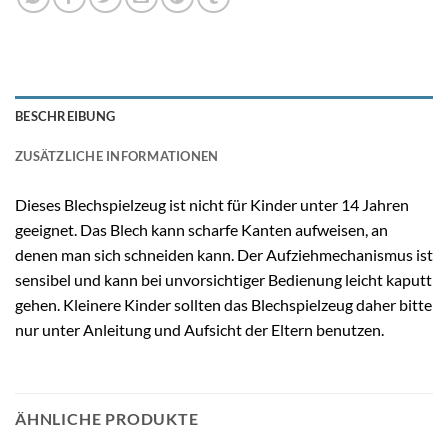
BESCHREIBUNG
ZUSÄTZLICHE INFORMATIONEN
Dieses Blechspielzeug ist nicht für Kinder unter 14 Jahren
geeignet. Das Blech kann scharfe Kanten aufweisen, an
denen man sich schneiden kann. Der Aufziehmechanismus ist
sensibel und kann bei unvorsichtiger Bedienung leicht kaputt
gehen. Kleinere Kinder sollten das Blechspielzeug daher bitte
nur unter Anleitung und Aufsicht der Eltern benutzen.
ÄHNLICHE PRODUKTE