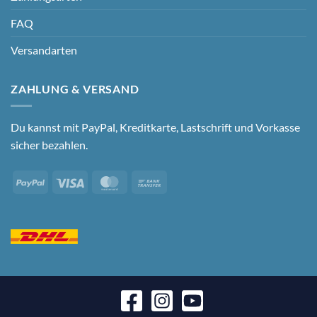
FAQ
Versandarten
ZAHLUNG & VERSAND
Du kannst mit PayPal, Kreditkarte, Lastschrift und Vorkasse
sicher bezahlen.
PayPal
Visa
MasterCard
Bank
Transfer