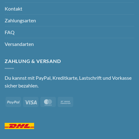
Kontakt
Zahlungsarten
FAQ
Versandarten
ZAHLUNG & VERSAND
Du kannst mit PayPal, Kreditkarte, Lastschrift und Vorkasse
sicher bezahlen.
PayPal
Visa
MasterCard
Bank
Transfer