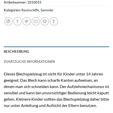
Artikelnummer:
1010033
Kategorien:
Raumschiffe
,
Sammler
BESCHREIBUNG
ZUSÄTZLICHE INFORMATIONEN
Dieses Blechspielzeug ist nicht für Kinder unter 14 Jahren
geeignet. Das Blech kann scharfe Kanten aufweisen, an
denen man sich schneiden kann. Der Aufziehmechanismus ist
sensibel und kann bei unvorsichtiger Bedienung leicht kaputt
gehen. Kleinere Kinder sollten das Blechspielzeug daher bitte
nur unter Anleitung und Aufsicht der Eltern benutzen.