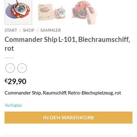
START
/
SHOP
/
SAMMLER
Commander Ship L-101, Blechraumschiff,
rot
29,90
€
Commander Ship, Raumschiff, Retro-Blechspielzeug, rot
Verfügbar
IN DEN WARENKORB