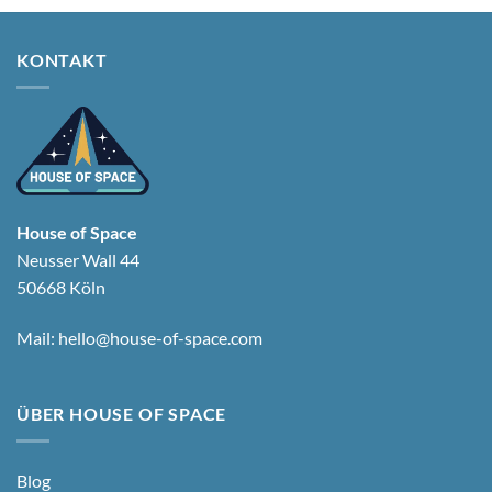
KONTAKT
House of Space
Neusser Wall 44
50668 Köln
Mail:
hello@house-of-space.com
ÜBER HOUSE OF SPACE
Blog