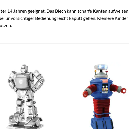
unter 14 Jahren geeignet. Das Blech kann scharfe Kanten aufweise
i unvorsichtiger Bedienung leicht kaputt gehen. Kleinere Kinder 
utzen.