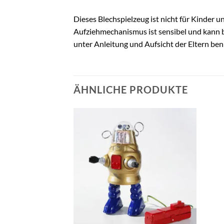
Dieses Blechspielzeug ist nicht für Kinder 
Aufziehmechanismus ist sensibel und kann be
unter Anleitung und Aufsicht der Eltern ben
ÄHNLICHE PRODUKTE