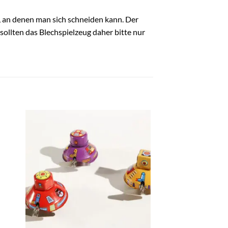
n, an denen man sich schneiden kann. Der
sollten das Blechspielzeug daher bitte nur