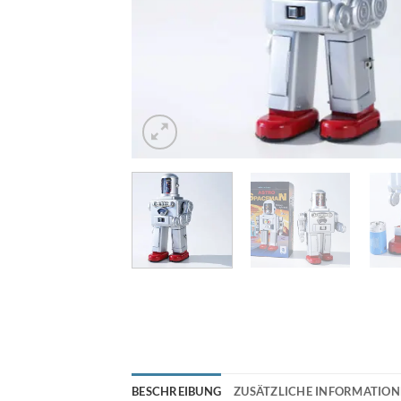
BESCHREIBUNG
ZUSÄTZLICHE INFORMATIO