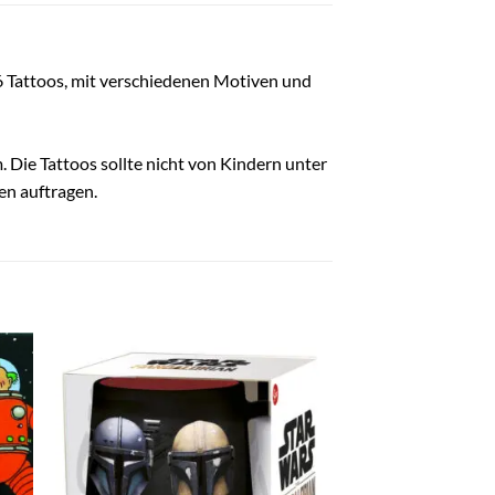
16 Tattoos, mit verschiedenen Motiven und
. Die Tattoos sollte nicht von Kindern unter
en auftragen.