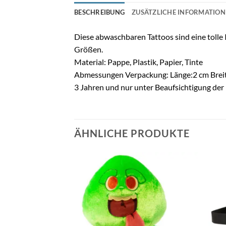
BESCHREIBUNG
ZUSÄTZLICHE INFORMATIO
Diese abwaschbaren Tattoos sind eine tolle
Größen.
Material: Pappe, Plastik, Papier, Tinte
Abmessungen Verpackung: Länge:2 cm Breite:7
3 Jahren und nur unter Beaufsichtigung der 
ÄHNLICHE PRODUKTE