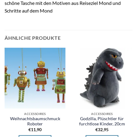
schöne Tasche mit den Motiven aus Reiseziel Mond und
Schritte auf dem Mond
ÄHNLICHE PRODUKTE
ACCESSOIRES
ACCESSOIRES
Weihnachtsbaumschmuck
Godzilla, Plüschtier für
Roboter
furchtlose Kinder, 20cm
€
11,90
€
32,95