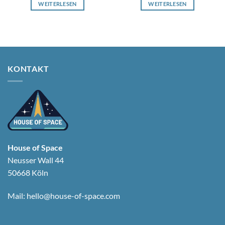
WEITERLESEN
WEITERLESEN
KONTAKT
House of Space
Neusser Wall 44
50668 Köln
Mail:
hello@house-of-space.com