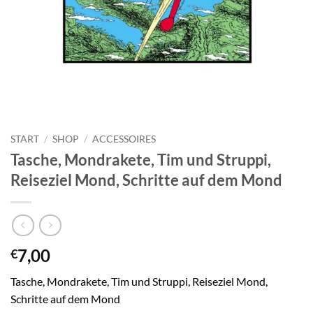
START
/
SHOP
/
ACCESSOIRES
Tasche, Mondrakete, Tim und Struppi,
Reiseziel Mond, Schritte auf dem Mond
7,00
€
Tasche, Mondrakete, Tim und Struppi, Reiseziel Mond,
Schritte auf dem Mond