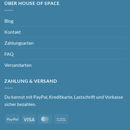
ÜBER HOUSE OF SPACE
Blog
Kontakt
Zahlungsarten
FAQ
Versandarten
ZAHLUNG & VERSAND
Du kannst mit PayPal, Kreditkarte, Lastschrift und Vorkasse
sicher bezahlen.
PayPal
Visa
MasterCard
Bank
Transfer