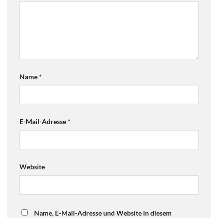
Name
*
E-Mail-Adresse
*
Website
Name, E-Mail-Adresse und Website in diesem