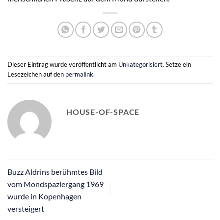
Dieser Eintrag wurde veröffentlicht am
Unkategorisiert
. Setze ein
Lesezeichen auf den
permalink
.
HOUSE-OF-SPACE
Buzz Aldrins berühmtes Bild
vom Mondspaziergang 1969
wurde in Kopenhagen
versteigert