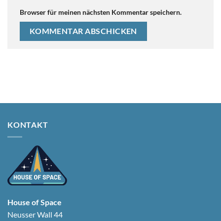
Browser für meinen nächsten Kommentar speichern.
KONTAKT
House of Space
Neusser Wall 44