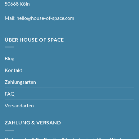
50668 Köln
Mail:
hello@house-of-space.com
ÜBER HOUSE OF SPACE
Blog
Kontakt
Zahlungsarten
FAQ
Versandarten
ZAHLUNG & VERSAND