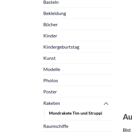
Basteln
Bekleidung
Bücher
Kinder
Kindergeburtstag
Kunst
Modelle
Photos
Poster
Raketen
Mondrakete Tim und Struppi
Au
Raumschiffe
Bist