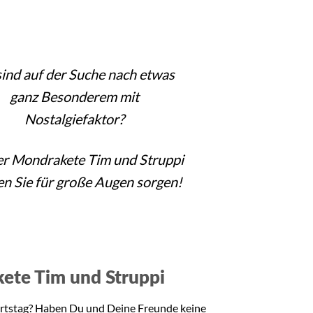
sind auf der Suche nach etwas
ganz Besonderem mit
Nostalgiefaktor?
er Mondrakete Tim und Struppi
n Sie für große Augen sorgen!
akete Tim und Struppi
burtstag? Haben Du und Deine Freunde keine