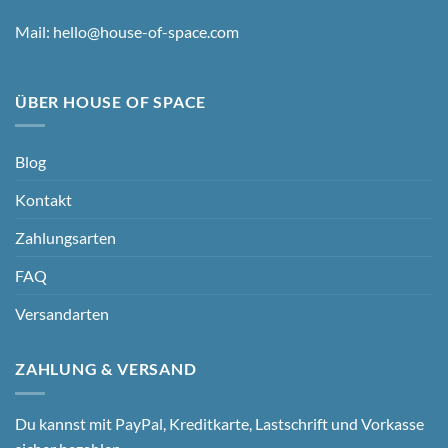
Mail:
hello@house-of-space.com
ÜBER HOUSE OF SPACE
Blog
Kontakt
Zahlungsarten
FAQ
Versandarten
ZAHLUNG & VERSAND
Du kannst mit PayPal, Kreditkarte, Lastschrift und Vorkasse