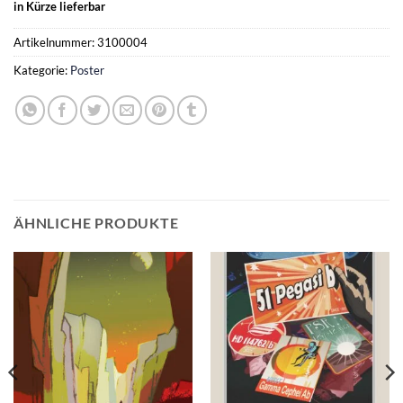
in Kürze lieferbar
Artikelnummer:
3100004
Kategorie:
Poster
ÄHNLICHE PRODUKTE