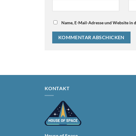
Name, E-Mail-Adresse und Website in 
KONTAKT
House of Space