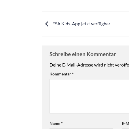
ESA Kids-App jetzt verfügbar
Schreibe einen Kommentar
Deine E-Mail-Adresse wird nicht veröffen
Kommentar
*
Name
*
E-M