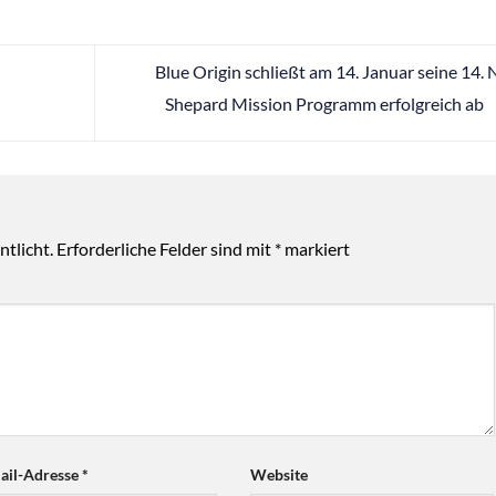
Blue Origin schließt am 14. Januar seine 14.
Shepard Mission Programm erfolgreich ab
tlicht.
Erforderliche Felder sind mit
*
markiert
ail-Adresse
*
Website