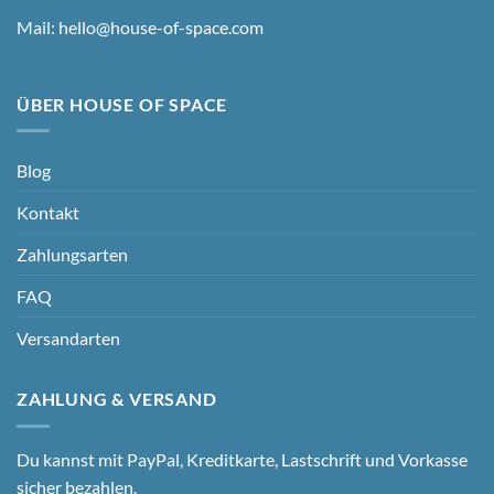
Mail:
hello@house-of-space.com
ÜBER HOUSE OF SPACE
Blog
Kontakt
Zahlungsarten
FAQ
Versandarten
ZAHLUNG & VERSAND
Du kannst mit PayPal, Kreditkarte, Lastschrift und Vorkasse
sicher bezahlen.