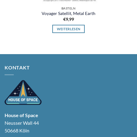
BASTELN
Voyager Satellit, Metal Earth
€
9,99
WEITERLESEN
KONTAKT
House of Space
Neusser Wall 44
50668 Köln