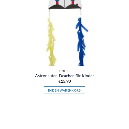
KINDER
Astronauten-Drachen für Kinder
€
15,90
IN DEN WARENKORB