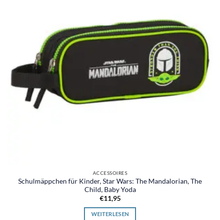
ACCESSOIRES
Schulmäppchen für Kinder, Star Wars: The Mandalorian, The
Child, Baby Yoda
€
11,95
WEITERLESEN