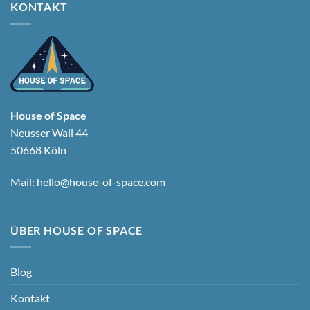
KONTAKT
House of Space
Neusser Wall 44
50668 Köln
Mail:
hello@house-of-space.com
ÜBER HOUSE OF SPACE
Blog
Kontakt