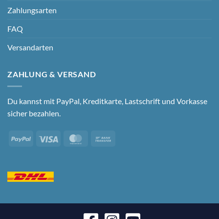
Zahlungsarten
FAQ
Versandarten
ZAHLUNG & VERSAND
Du kannst mit PayPal, Kreditkarte, Lastschrift und Vorkasse
sicher bezahlen.
PayPal
Visa
MasterCard
Bank
Transfer