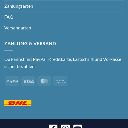
Zahlungsarten
FAQ
Versandarten
ZAHLUNG & VERSAND
Du kannst mit PayPal, Kreditkarte, Lastschrift und Vorkasse
sicher bezahlen.
PayPal
Visa
MasterCard
Bank
Transfer