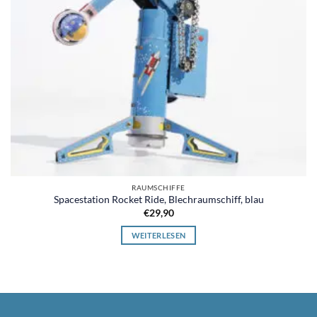
RAUMSCHIFFE
Spacestation Rocket Ride, Blechraumschiff, blau
€
29,90
WEITERLESEN