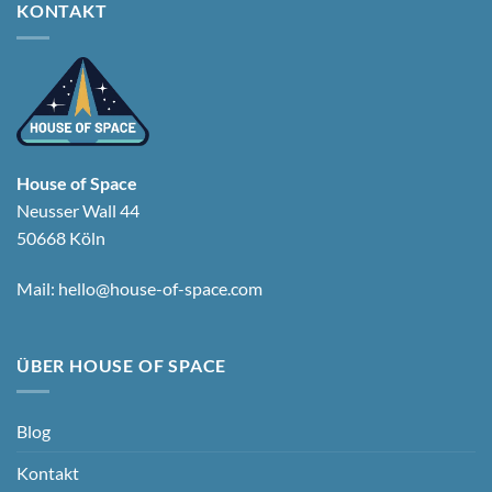
KONTAKT
House of Space
Neusser Wall 44
50668 Köln
Mail:
hello@house-of-space.com
ÜBER HOUSE OF SPACE
Blog
Kontakt