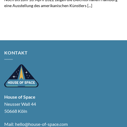
eine Ausstellung des amerikanischen Künstlers [...]
KONTAKT
House of Space
Neusser Wall 44
50668 Köln
Mail:
hello@house-of-space.com