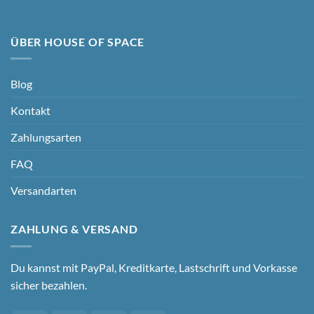
ÜBER HOUSE OF SPACE
Blog
Kontakt
Zahlungsarten
FAQ
Versandarten
ZAHLUNG & VERSAND
Du kannst mit PayPal, Kreditkarte, Lastschrift und Vorkasse
sicher bezahlen.