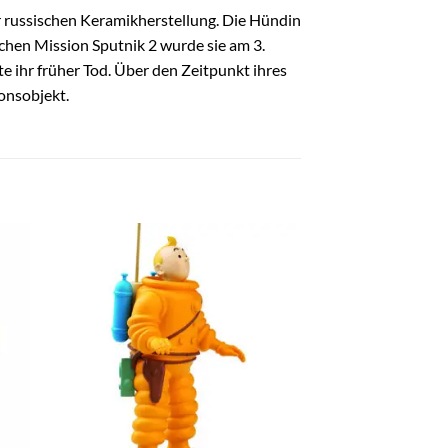
r russischen Keramikherstellung. Die Hündin
chen Mission Sputnik 2 wurde sie am 3.
 ihr früher Tod. Über den Zeitpunkt ihres
onsobjekt.