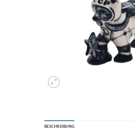
BESCHREIBUNG