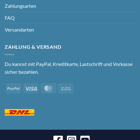
Zahlungsarten
FAQ
Versandarten
ZAHLUNG & VERSAND
Du kannst mit PayPal, Kreditkarte, Lastschrift und Vorkasse
sicher bezahlen.
PayPal
Visa
MasterCard
Bank
Transfer