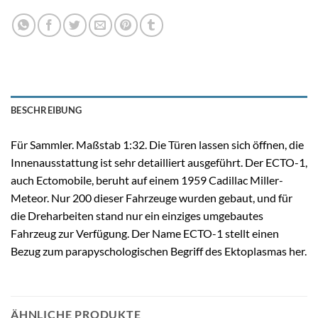
BESCHREIBUNG
Für Sammler. Maßstab 1:32. Die Türen lassen sich öffnen, die
Innenausstattung ist sehr detailliert ausgeführt. Der ECTO-1,
auch Ectomobile, beruht auf einem 1959 Cadillac Miller-
Meteor. Nur 200 dieser Fahrzeuge wurden gebaut, und für
die Dreharbeiten stand nur ein einziges umgebautes
Fahrzeug zur Verfügung. Der Name ECTO-1 stellt einen
Bezug zum parapyschologischen Begriff des Ektoplasmas her.
ÄHNLICHE PRODUKTE