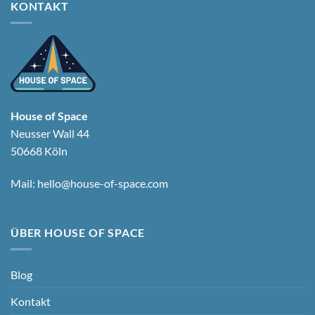
KONTAKT
House of Space
Neusser Wall 44
50668 Köln
Mail:
hello@house-of-space.com
ÜBER HOUSE OF SPACE
Blog
Kontakt