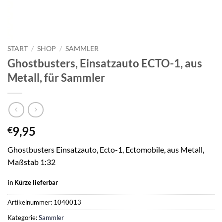
START
/
SHOP
/
SAMMLER
Ghostbusters, Einsatzauto ECTO-1, aus
Metall, für Sammler
9,95
€
Ghostbusters Einsatzauto, Ecto-1, Ectomobile, aus Metall,
Maßstab 1:32
in Kürze lieferbar
Artikelnummer:
1040013
Kategorie:
Sammler