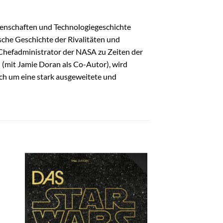
senschaften und Technologiegeschichte
ische Geschichte der Rivalitäten und
hefadministrator der NASA zu Zeiten der
 (mit Jamie Doran als Co-Autor), wird
ich um eine stark ausgeweitete und