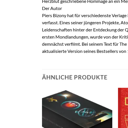
Herzblut geschriebene Hommage an ein Mei
Der Autor
Piers Bizony hat für verschiedenste Verla
verfasst. Eines seiner jüngeren Projekte, At
Leidenschaften hinter der Entdeckung der
ersten Mondlandungen, wurde von der Kritik 
demnächst verfilmt. Bei seinem Text für The
aktualisierte Version seines Bestsellers von
ÄHNLICHE PRODUKTE