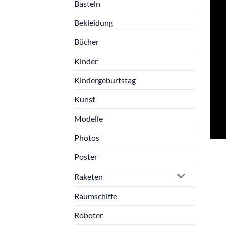
Basteln
Bekleidung
Bücher
Kinder
Kindergeburtstag
Kunst
Modelle
Photos
Poster
Raketen
Raumschiffe
Roboter