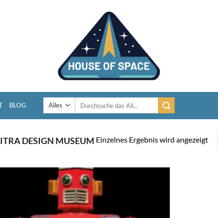
Suchen
T
BLOG
nach:
Einzelnes Ergebnis wird angezeigt
ITRA DESIGN MUSEUM