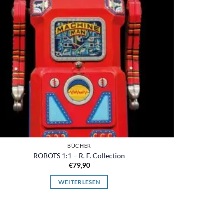
BÜCHER
ROBOTS 1:1 – R. F. Collection
€
79,90
WEITERLESEN