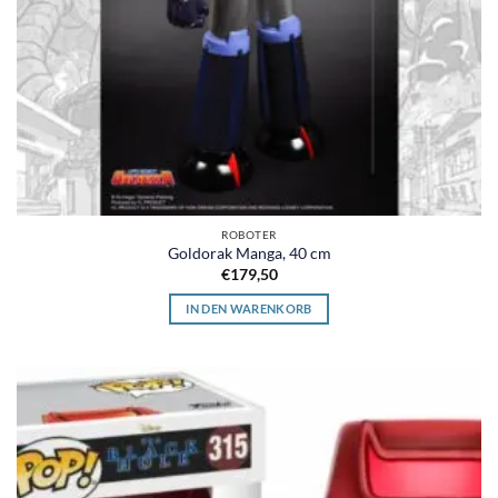
ROBOTER
Goldorak Manga, 40 cm
€
179,50
IN DEN WARENKORB