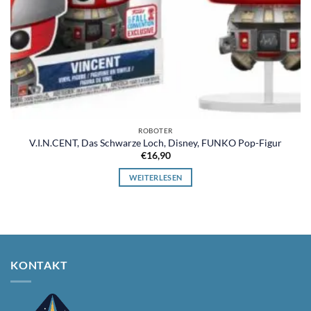
ROBOTER
V.I.N.CENT, Das Schwarze Loch, Disney, FUNKO Pop-Figur
€
16,90
WEITERLESEN
KONTAKT