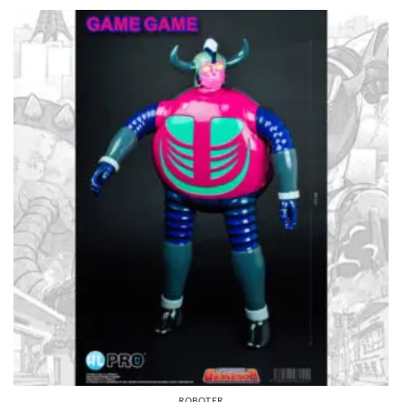
ROBOTER