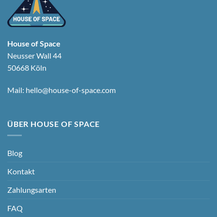
House of Space
Neusser Wall 44
50668 Köln
Mail:
hello@house-of-space.com
ÜBER HOUSE OF SPACE
Blog
Kontakt
Zahlungsarten
FAQ