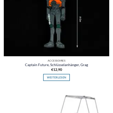
ACCESSOIRES
Captain Future, Schlüsselanhänger, Grag
€
12,90
WEITERLESEN