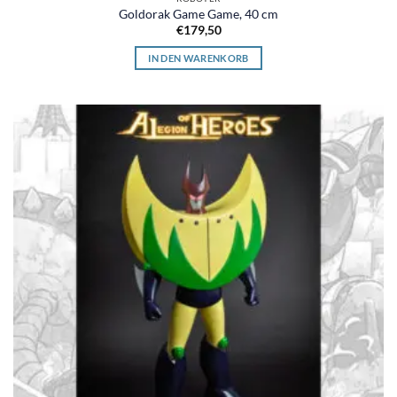
Goldorak Game Game, 40 cm
€
179,50
IN DEN WARENKORB