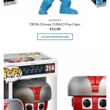
SAMMLER
TRON, Disney, FUNKO Pop-Figur
€
15,90
IN DEN WARENKORB