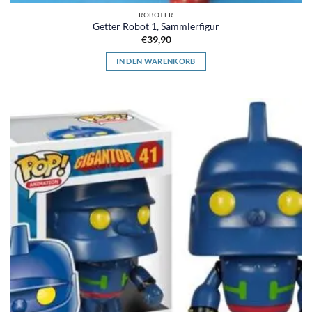
ROBOTER
Getter Robot 1, Sammlerfigur
€
39,90
IN DEN WARENKORB