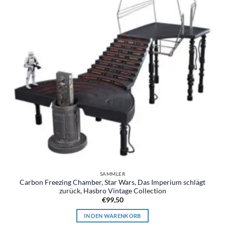
SAMMLER
Carbon Freezing Chamber, Star Wars, Das Imperium schlägt
zurück, Hasbro Vintage Collection
€
99,50
IN DEN WARENKORB