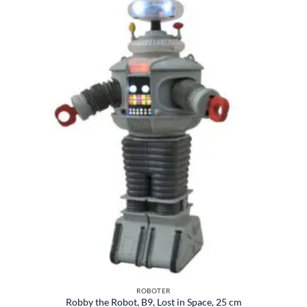
ROBOTER
Robby the Robot, B9, Lost in Space, 25 cm