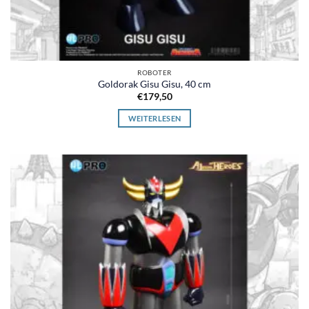
ROBOTER
Goldorak Gisu Gisu, 40 cm
€
179,50
WEITERLESEN