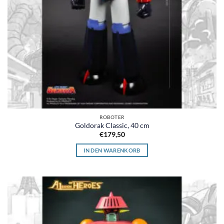
ROBOTER
Goldorak Classic, 40 cm
€
179,50
IN DEN WARENKORB