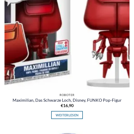
ROBOTER
Maximilian, Das Schwarze Loch, Disney, FUNKO Pop-Figur
€
16,90
WEITERLESEN