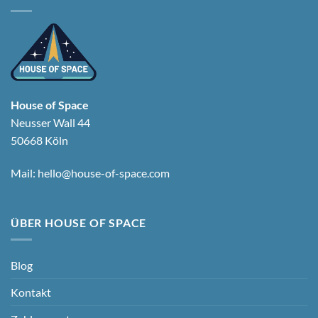
House of Space
Neusser Wall 44
50668 Köln
Mail:
hello@house-of-space.com
ÜBER HOUSE OF SPACE
Blog
Kontakt