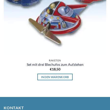
RAKETEN
Set mit drei Blechufos zum Aufziehen
€
18,50
IN DEN WARENKORB
KONTAKT