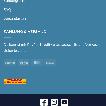
Zahlungsarten
FAQ
Versandarten
ZAHLUNG & VERSAND
Du kannst mit PayPal, Kreditkarte, Lastschrift und Vorkasse
sicher bezahlen.
PayPal
Visa
MasterCard
Bank
Transfer