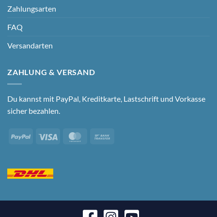
Zahlungsarten
FAQ
Versandarten
ZAHLUNG & VERSAND
Du kannst mit PayPal, Kreditkarte, Lastschrift und Vorkasse
sicher bezahlen.
PayPal
Visa
MasterCard
Bank
Transfer