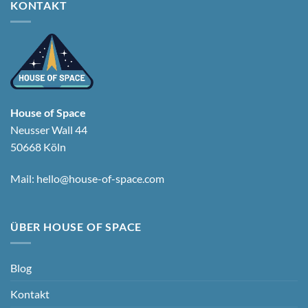
KONTAKT
House of Space
Neusser Wall 44
50668 Köln
Mail:
hello@house-of-space.com
ÜBER HOUSE OF SPACE
Blog
Kontakt