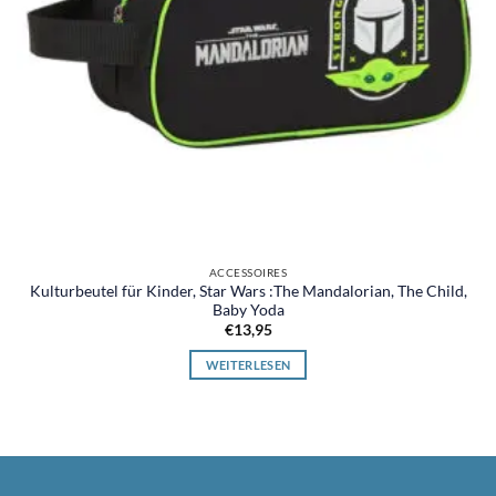
ACCESSOIRES
Kulturbeutel für Kinder, Star Wars :The Mandalorian, The Child,
Baby Yoda
€
13,95
WEITERLESEN