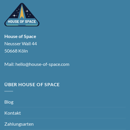
House of Space
Neusser Wall 44
50668 Köln
Mail:
hello@house-of-space.com
ÜBER HOUSE OF SPACE
Blog
Kontakt
Zahlungsarten