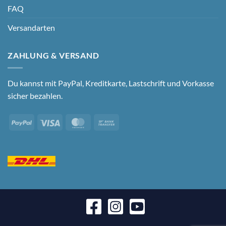
FAQ
Versandarten
ZAHLUNG & VERSAND
Du kannst mit PayPal, Kreditkarte, Lastschrift und Vorkasse
sicher bezahlen.
PayPal
Visa
MasterCard
Bank
Transfer