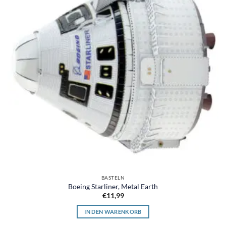
BASTELN
Boeing Starliner, Metal Earth
€
11,99
IN DEN WARENKORB