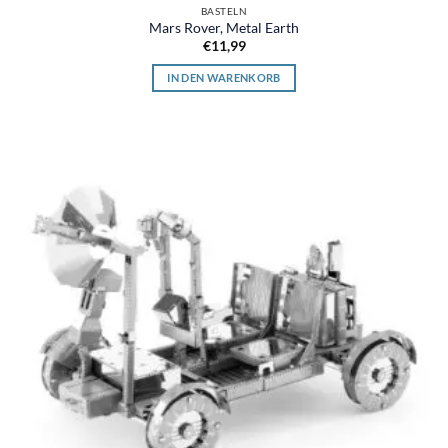
BASTELN
Mars Rover, Metal Earth
€
11,99
IN DEN WARENKORB