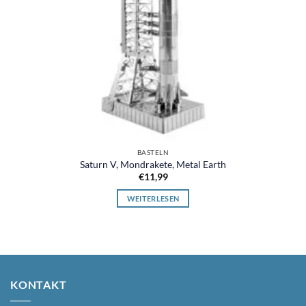
BASTELN
Saturn V, Mondrakete, Metal Earth
€
11,99
WEITERLESEN
KONTAKT