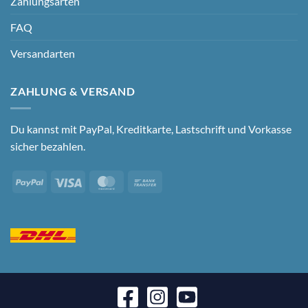
Zahlungsarten
FAQ
Versandarten
ZAHLUNG & VERSAND
Du kannst mit PayPal, Kreditkarte, Lastschrift und Vorkasse
sicher bezahlen.
PayPal
Visa
MasterCard
Bank
Transfer