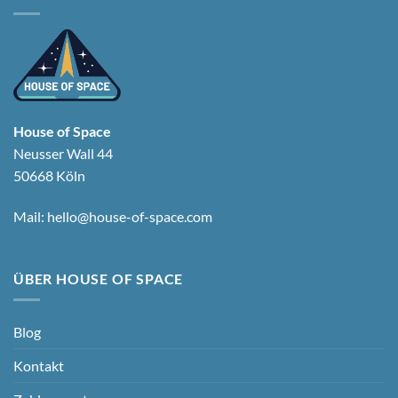
House of Space
Neusser Wall 44
50668 Köln
Mail:
hello@house-of-space.com
ÜBER HOUSE OF SPACE
Blog
Kontakt