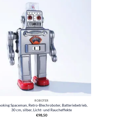
ROBOTER
oking Spaceman, Retro-Blechroboter, Batteriebetrieb,
30 cm, silber, Licht- und Raucheffekte
€
98,50