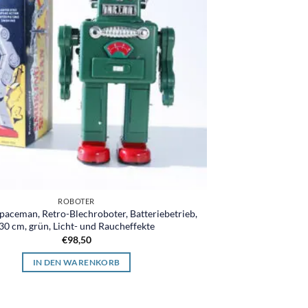
ROBOTER
paceman, Retro-Blechroboter, Batteriebetrieb,
30 cm, grün, Licht- und Raucheffekte
€
98,50
IN DEN WARENKORB