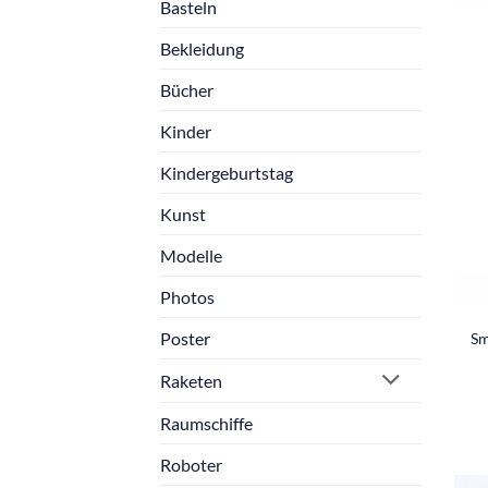
Basteln
Bekleidung
Bücher
Kinder
Kindergeburtstag
Kunst
Modelle
Photos
Poster
Sm
Raketen
Raumschiffe
Roboter