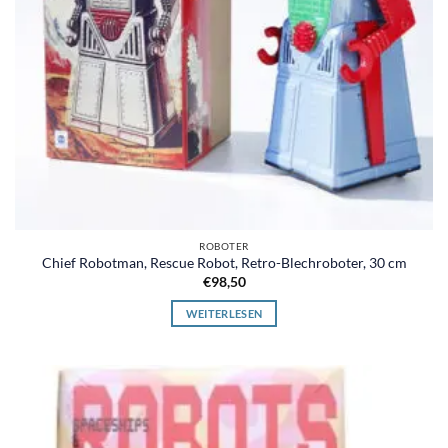
ROBOTER
Chief Robotman, Rescue Robot, Retro-Blechroboter, 30 cm
€
98,50
WEITERLESEN