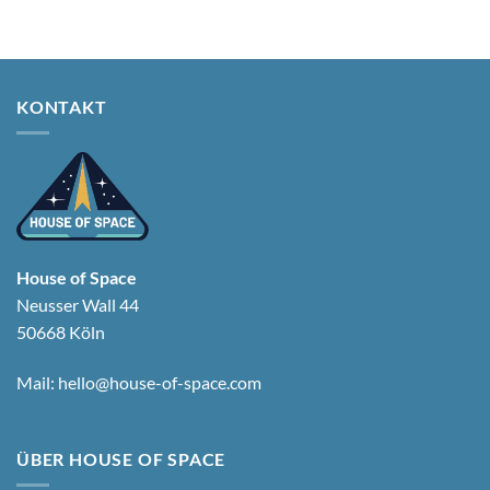
KONTAKT
House of Space
Neusser Wall 44
50668 Köln
Mail:
hello@house-of-space.com
ÜBER HOUSE OF SPACE