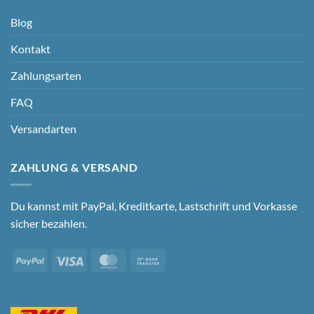
Blog
Kontakt
Zahlungsarten
FAQ
Versandarten
ZAHLUNG & VERSAND
Du kannst mit PayPal, Kreditkarte, Lastschrift und Vorkasse
sicher bezahlen.
PayPal
Visa
MasterCard
Bank
Transfer