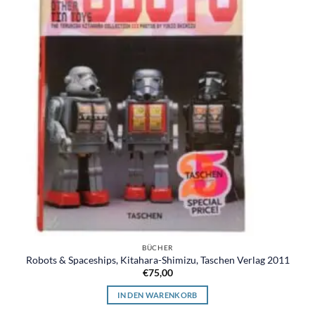
BÜCHER
Robots & Spaceships, Kitahara-Shimizu, Taschen Verlag 2011
€
75,00
IN DEN WARENKORB