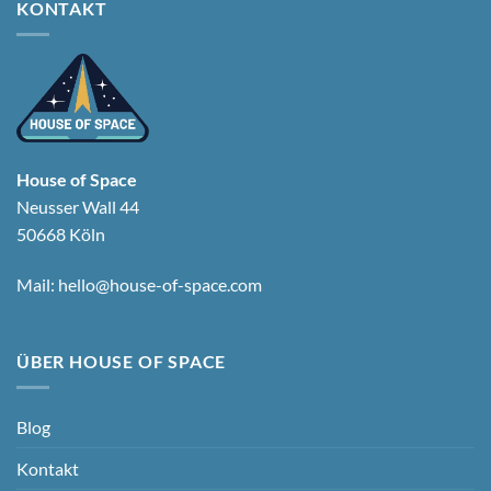
KONTAKT
House of Space
Neusser Wall 44
50668 Köln
Mail:
hello@house-of-space.com
ÜBER HOUSE OF SPACE
Blog
Kontakt