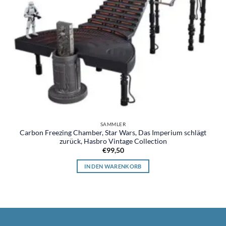
SAMMLER
Carbon Freezing Chamber, Star Wars, Das Imperium schlägt
zurück, Hasbro Vintage Collection
€
99,50
IN DEN WARENKORB