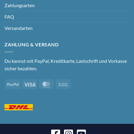
Zahlungsarten
FAQ
Versandarten
ZAHLUNG & VERSAND
Du kannst mit PayPal, Kreditkarte, Lastschrift und Vorkasse
sicher bezahlen.
PayPal
Visa
MasterCard
Bank
Transfer