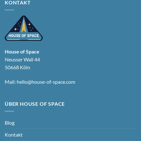
KONTAKT
House of Space
Neusser Wall 44
50668 Köln
Mail:
hello@house-of-space.com
ÜBER HOUSE OF SPACE
Blog
Kontakt