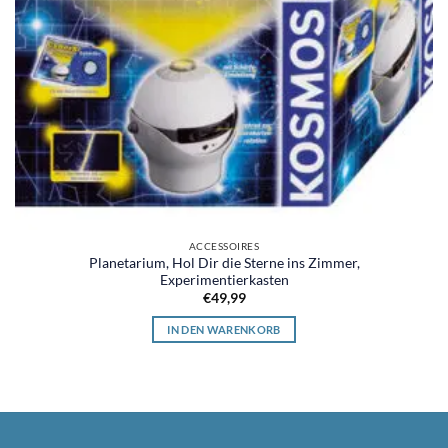
ACCESSOIRES
Planetarium, Hol Dir die Sterne ins Zimmer,
Experimentierkasten
€
49,99
IN DEN WARENKORB