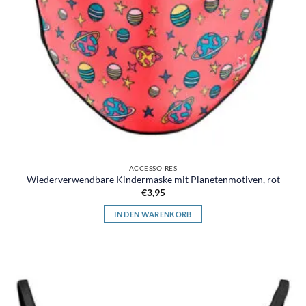
ACCESSOIRES
Wiederverwendbare Kindermaske mit Planetenmotiven, rot
€
3,95
IN DEN WARENKORB