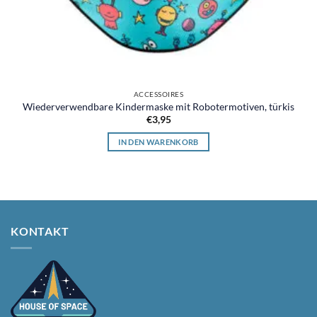
ACCESSOIRES
Wiederverwendbare Kindermaske mit Robotermotiven, türkis
€
3,95
IN DEN WARENKORB
KONTAKT