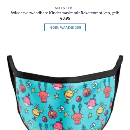
ACCESSOIRES
Wiederverwendbare Kindermaske mit Raketenmotiven, gelb
€
3,95
IN DEN WARENKORB