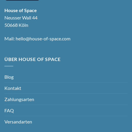
House of Space
Neusser Wall 44
50668 Köln
Mail:
hello@house-of-space.com
ÜBER HOUSE OF SPACE
Blog
Kontakt
Zahlungsarten
FAQ
Versandarten