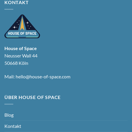
KONTAKT
House of Space
Neusser Wall 44
50668 Köln
Mail:
hello@house-of-space.com
ÜBER HOUSE OF SPACE
Blog
Kontakt