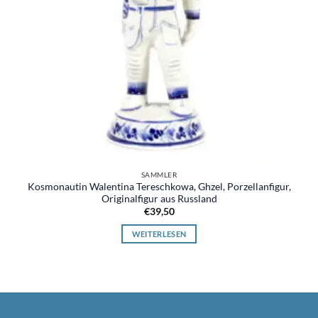
SAMMLER
Kosmonautin Walentina Tereschkowa, Ghzel, Porzellanfigur,
Originalfigur aus Russland
€
39,50
WEITERLESEN