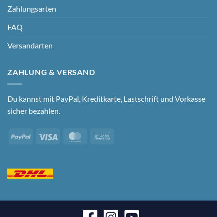
Zahlungsarten
FAQ
Versandarten
ZAHLUNG & VERSAND
Du kannst mit PayPal, Kreditkarte, Lastschrift und Vorkasse
sicher bezahlen.
PayPal
Visa
MasterCard
Bank
Transfer