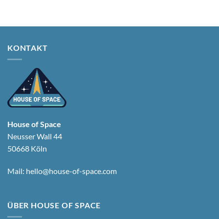
KONTAKT
House of Space
Neusser Wall 44
50668 Köln
Mail:
hello@house-of-space.com
ÜBER HOUSE OF SPACE