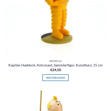
MODELLE
Kapitän Haddock, Astronaut, Sammlerfigur, Kunstharz, 15 cm
€
24,50
WEITERLESEN