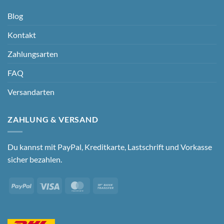
Blog
Kontakt
Zahlungsarten
FAQ
Versandarten
ZAHLUNG & VERSAND
Du kannst mit PayPal, Kreditkarte, Lastschrift und Vorkasse
sicher bezahlen.
PayPal
Visa
MasterCard
Bank
Transfer