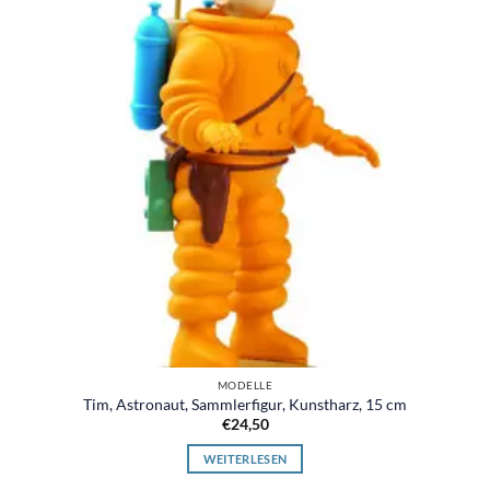
MODELLE
Tim, Astronaut, Sammlerfigur, Kunstharz, 15 cm
€
24,50
WEITERLESEN