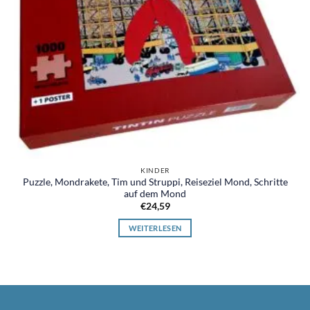
KINDER
Puzzle, Mondrakete, Tim und Struppi, Reiseziel Mond, Schritte
auf dem Mond
€
24,59
WEITERLESEN