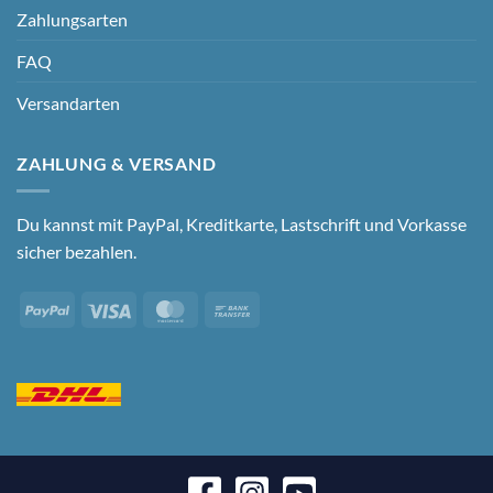
Zahlungsarten
FAQ
Versandarten
ZAHLUNG & VERSAND
Du kannst mit PayPal, Kreditkarte, Lastschrift und Vorkasse
sicher bezahlen.
PayPal
Visa
MasterCard
Bank
Transfer