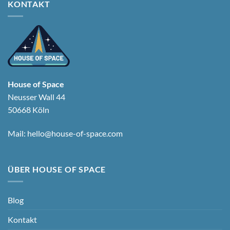
KONTAKT
House of Space
Neusser Wall 44
50668 Köln
Mail:
hello@house-of-space.com
ÜBER HOUSE OF SPACE
Blog
Kontakt