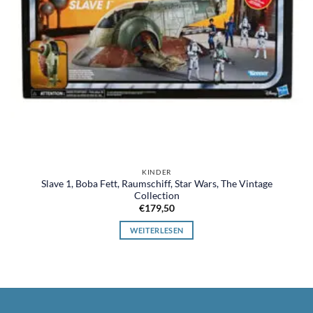
KINDER
Slave 1, Boba Fett, Raumschiff, Star Wars, The Vintage
Collection
€
179,50
WEITERLESEN