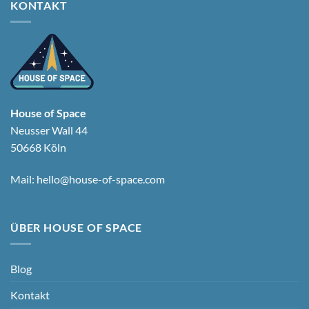
KONTAKT
House of Space
Neusser Wall 44
50668 Köln
Mail:
hello@house-of-space.com
ÜBER HOUSE OF SPACE
Blog
Kontakt