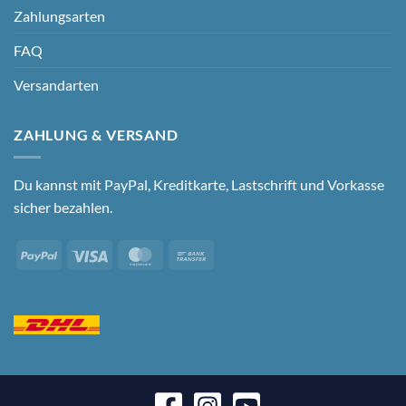
Zahlungsarten
FAQ
Versandarten
ZAHLUNG & VERSAND
Du kannst mit PayPal, Kreditkarte, Lastschrift und Vorkasse
sicher bezahlen.
PayPal
Visa
MasterCard
Bank
Transfer