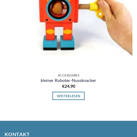
ACCESSOIRES
kleiner Roboter-Nussknacker
€
24,90
WEITERLESEN
KONTAKT