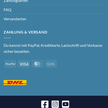
Zahlungsarten
FAQ
Versandarten
ZAHLUNG & VERSAND
Du kannst mit PayPal, Kreditkarte, Lastschrift und Vorkasse
sicher bezahlen.
PayPal
Visa
MasterCard
Bank
Transfer