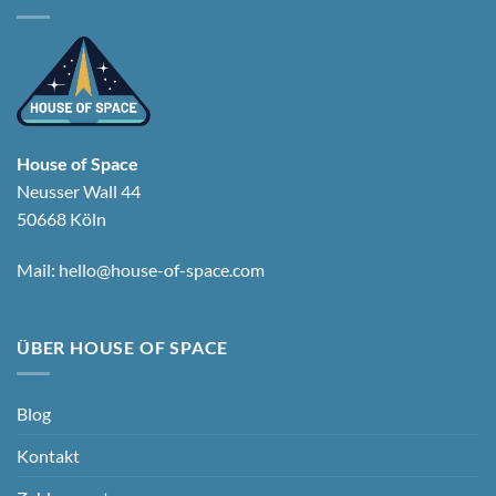
House of Space
Neusser Wall 44
50668 Köln
Mail:
hello@house-of-space.com
ÜBER HOUSE OF SPACE
Blog
Kontakt