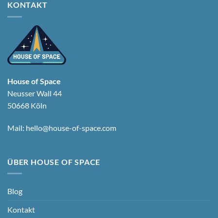
KONTAKT
House of Space
Neusser Wall 44
50668 Köln
Mail:
hello@house-of-space.com
ÜBER HOUSE OF SPACE
Blog
Kontakt