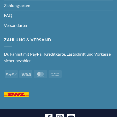
Zahlungsarten
FAQ
Versandarten
ZAHLUNG & VERSAND
Du kannst mit PayPal, Kreditkarte, Lastschrift und Vorkasse
sicher bezahlen.
PayPal
Visa
MasterCard
Bank
Transfer