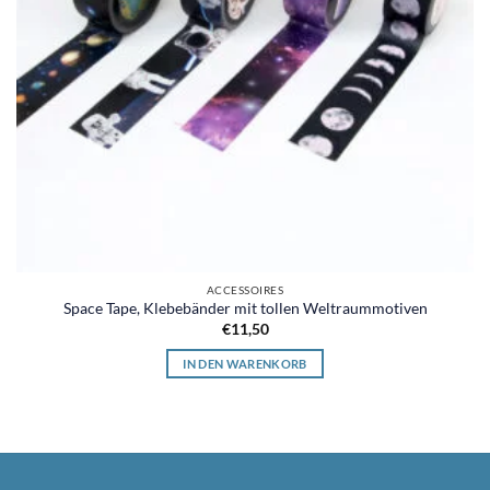
ACCESSOIRES
Space Tape, Klebebänder mit tollen Weltraummotiven
€
11,50
IN DEN WARENKORB