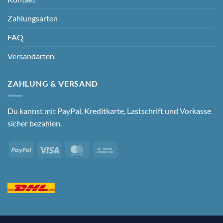
Zahlungsarten
FAQ
Versandarten
ZAHLUNG & VERSAND
Du kannst mit PayPal, Kreditkarte, Lastschrift und Vorkasse
sicher bezahlen.
PayPal
Visa
MasterCard
Bank
Transfer