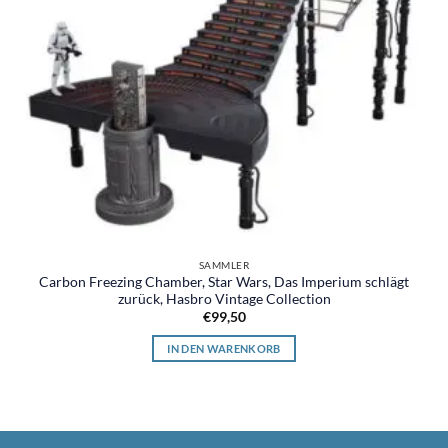
SAMMLER
Carbon Freezing Chamber, Star Wars, Das Imperium schlägt
zurück, Hasbro Vintage Collection
€
99,50
IN DEN WARENKORB