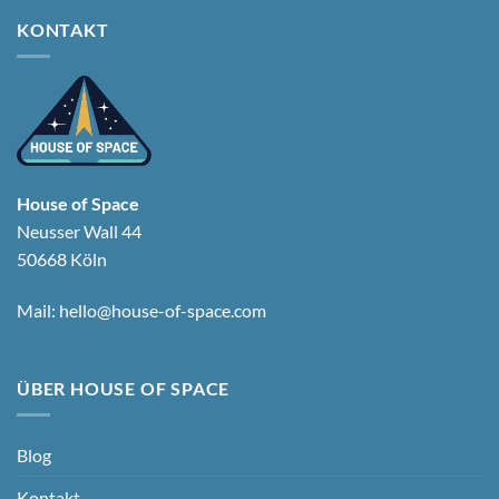
KONTAKT
House of Space
Neusser Wall 44
50668 Köln
Mail:
hello@house-of-space.com
ÜBER HOUSE OF SPACE
Blog
Kontakt