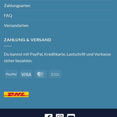
Zahlungsarten
FAQ
Versandarten
ZAHLUNG & VERSAND
Du kannst mit PayPal, Kreditkarte, Lastschrift und Vorkasse
sicher bezahlen.
PayPal
Visa
MasterCard
Bank
Transfer