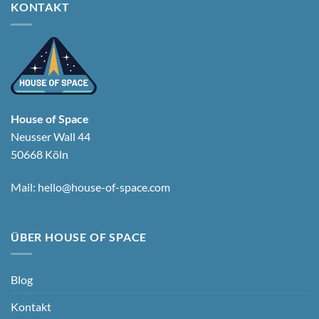
KONTAKT
House of Space
Neusser Wall 44
50668 Köln
Mail:
hello@house-of-space.com
ÜBER HOUSE OF SPACE
Blog
Kontakt