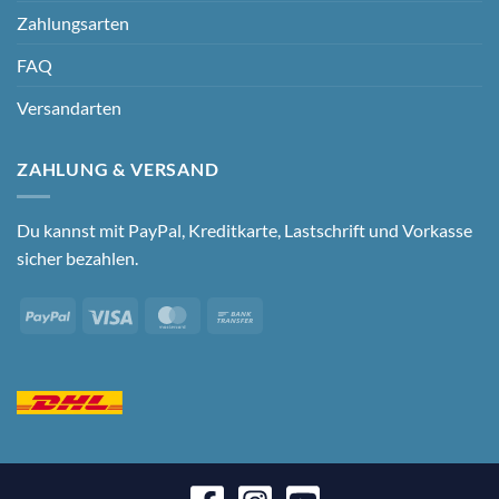
Zahlungsarten
FAQ
Versandarten
ZAHLUNG & VERSAND
Du kannst mit PayPal, Kreditkarte, Lastschrift und Vorkasse
sicher bezahlen.
PayPal
Visa
MasterCard
Bank
Transfer