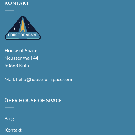
KONTAKT
House of Space
Neusser Wall 44
50668 Köln
Mail:
hello@house-of-space.com
ÜBER HOUSE OF SPACE
Blog
Kontakt