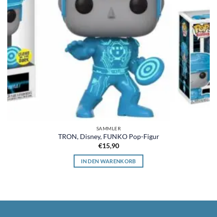
SAMMLER
TRON, Disney, FUNKO Pop-Figur
€
15,90
IN DEN WARENKORB