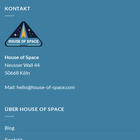
KONTAKT
House of Space
Neusser Wall 44
50668 Köln
Mail:
hello@house-of-space.com
ÜBER HOUSE OF SPACE
Blog
Kontakt