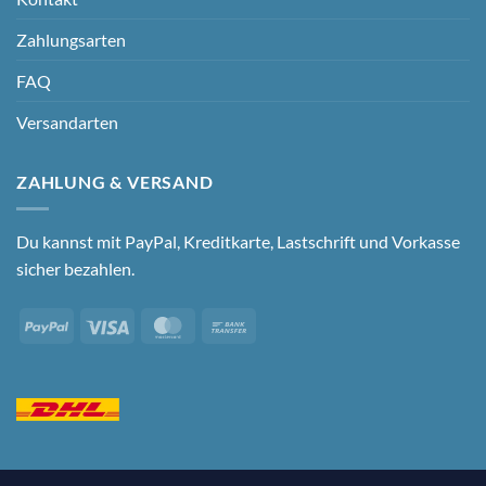
Zahlungsarten
FAQ
Versandarten
ZAHLUNG & VERSAND
Du kannst mit PayPal, Kreditkarte, Lastschrift und Vorkasse
sicher bezahlen.
PayPal
Visa
MasterCard
Bank
Transfer