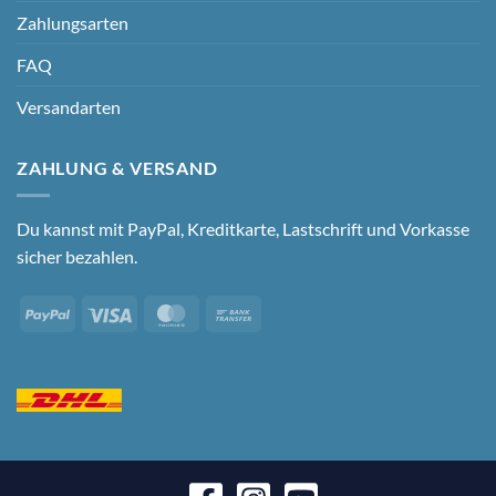
Zahlungsarten
FAQ
Versandarten
ZAHLUNG & VERSAND
Du kannst mit PayPal, Kreditkarte, Lastschrift und Vorkasse
sicher bezahlen.
PayPal
Visa
MasterCard
Bank
Transfer