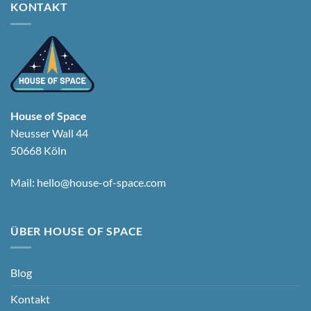
KONTAKT
House of Space
Neusser Wall 44
50668 Köln
Mail:
hello@house-of-space.com
ÜBER HOUSE OF SPACE
Blog
Kontakt