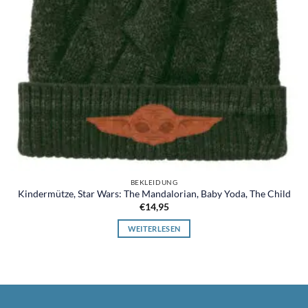
BEKLEIDUNG
Kindermütze, Star Wars: The Mandalorian, Baby Yoda, The Child
€
14,95
WEITERLESEN