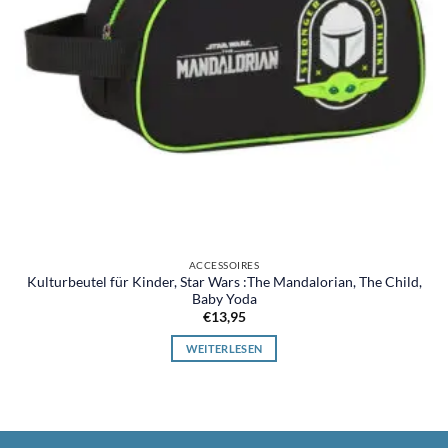
ACCESSOIRES
Kulturbeutel für Kinder, Star Wars :The Mandalorian, The Child,
Baby Yoda
€
13,95
WEITERLESEN