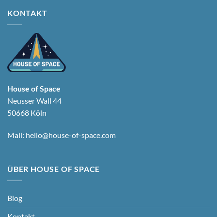
KONTAKT
House of Space
Neusser Wall 44
50668 Köln
Mail:
hello@house-of-space.com
ÜBER HOUSE OF SPACE
Blog
Kontakt