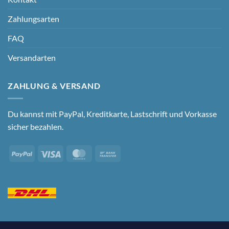
Zahlungsarten
FAQ
Versandarten
ZAHLUNG & VERSAND
Du kannst mit PayPal, Kreditkarte, Lastschrift und Vorkasse
sicher bezahlen.
PayPal
Visa
MasterCard
Bank
Transfer