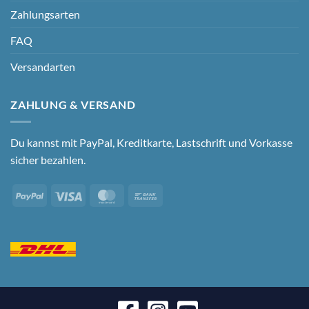
Zahlungsarten
FAQ
Versandarten
ZAHLUNG & VERSAND
Du kannst mit PayPal, Kreditkarte, Lastschrift und Vorkasse
sicher bezahlen.
PayPal
Visa
MasterCard
Bank
Transfer