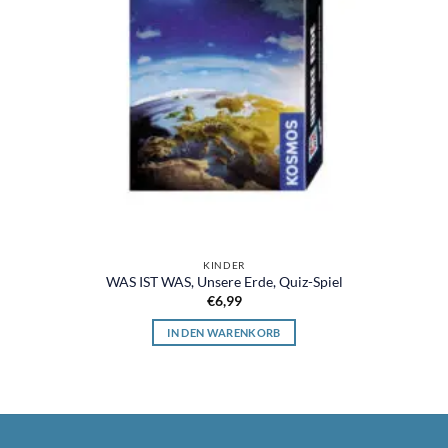
KINDER
WAS IST WAS, Unsere Erde, Quiz-Spiel
€
6,99
IN DEN WARENKORB