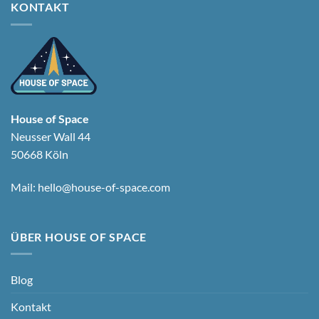
KONTAKT
House of Space
Neusser Wall 44
50668 Köln
Mail:
hello@house-of-space.com
ÜBER HOUSE OF SPACE
Blog
Kontakt