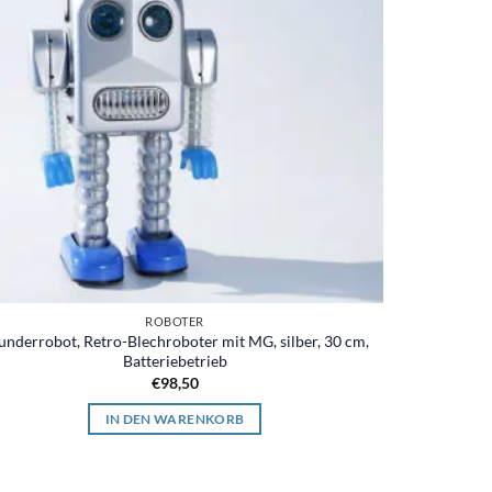
ROBOTER
underrobot, Retro-Blechroboter mit MG, silber, 30 cm,
Batteriebetrieb
€
98,50
IN DEN WARENKORB