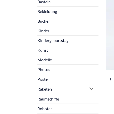
Basteln
Bekleidung
Bücher
Kinder
Kindergeburtstag
Kunst
Modelle
Photos
Poster
Th
Raketen
Raumschiffe
Roboter